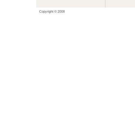
Copyright © 2008