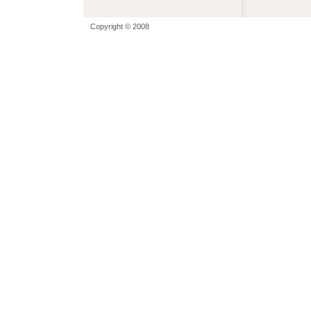
Copyright © 2008