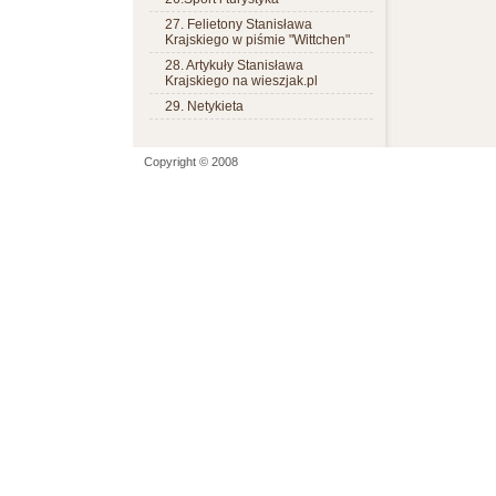
27. Felietony Stanisława
Krajskiego w piśmie "Wittchen"
28. Artykuły Stanisława
Krajskiego na wieszjak.pl
29. Netykieta
Copyright © 2008